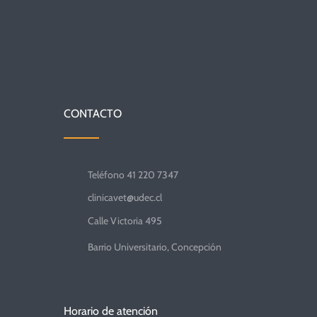
CONTACTO
Teléfono 41 220 7347
clinicavet@udec.cl
Calle Victoria 495
Barrio Universitario, Concepción
Horario de atención