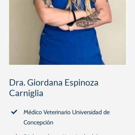
Dra. Giordana Espinoza
Carniglia
Médico Veterinario Universidad de
Concepción