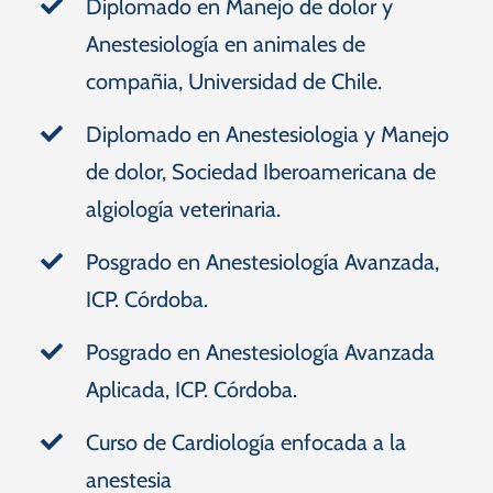
Diplomado en Manejo de dolor y
Anestesiología en animales de
compañia, Universidad de Chile.
Diplomado en Anestesiologia y Manejo
de dolor, Sociedad Iberoamericana de
algiología veterinaria.
Posgrado en Anestesiología Avanzada,
ICP. Córdoba.
Posgrado en Anestesiología Avanzada
Aplicada, ICP. Córdoba.
Curso de Cardiología enfocada a la
anestesia