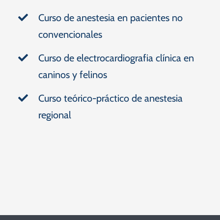
Curso de anestesia en pacientes no
convencionales
Curso de electrocardiografia clínica en
caninos y felinos
Curso teórico-práctico de anestesia
regional