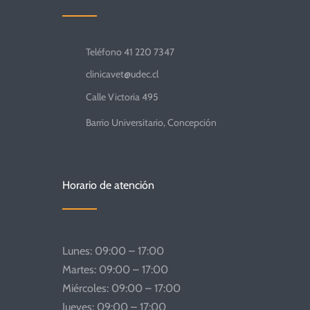
Teléfono 41 220 7347
clinicavet@udec.cl
Calle Victoria 495
Barrio Universitario, Concepción
Horario de atención
Lunes: 09:00 – 17:00
Martes: 09:00 – 17:00
Miércoles: 09:00 – 17:00
Jueves: 09:00 – 17:00