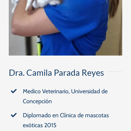
Dra. Camila Parada Reyes
Medico Veterinario, Universidad de
Concepción
Diplomado en Clínica de mascotas
exóticas 2015