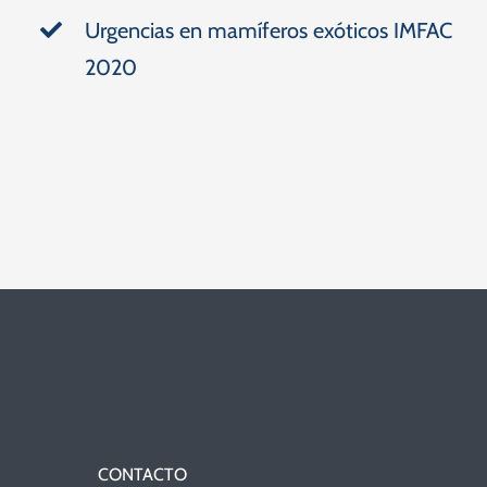
Urgencias en mamíferos exóticos IMFAC
2020
CONTACTO