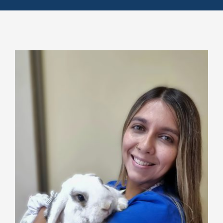
Servicios
Reserva de Horas
Contacto