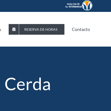
s
Contacto
RESERVA DE HORAS
n Cerda