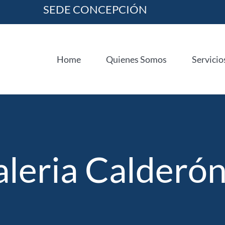
SEDE CONCEPCIÓN
Home
Quienes Somos
Servicio
aleria Calderó