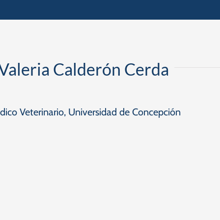
 Valeria Calderón Cerda
dico Veterinario, Universidad de Concepción